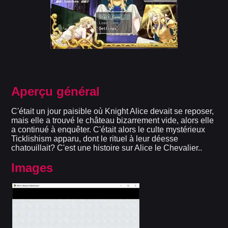
Aperçu général
C'était un jour paisible où Knight Alice devait se reposer,
mais elle a trouvé le château bizarrement vide, alors elle
a continué à enquêter. C'était alors le culte mystérieux
Ticklishism apparu, dont le rituel à leur déesse
chatouillait? C'est une histoire sur Alice le Chevalier..
Images