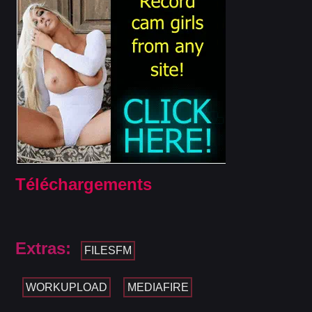
Téléchargements
Extras:
FILESFM
WORKUPLOAD
MEDIAFIRE