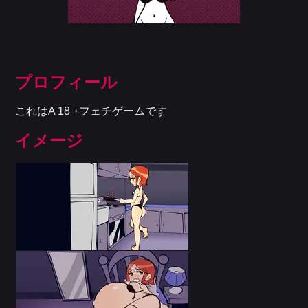
プロフィール
これはA 18 +フェチゲームです
イメージ