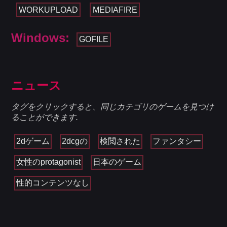
WORKUPLOAD
MEDIAFIRE
Windows:
GOFILE
ニュース
タグをクリックすると、同じカテゴリのゲームを見つけ
ることができます.
2dゲーム
2dcgの
検閲された
ファンタシー
女性のprotagonist
日本のゲーム
性的コンテンツなし