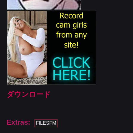
ダウンロード
Extras:
FILESFM