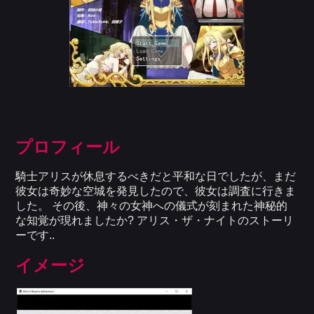
プロフィール
騎士アリスが休息するべきだと平和な日でしたが、まだ
彼女は奇妙な空城を発見したので、彼女は調査に行きま
した。 その後、神々の女神への儀式が刻まれた神秘的
な知覚が現れましたか? アリス・ザ・ナイトのストーリ
ーです..
イメージ