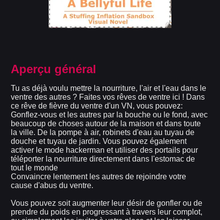
Aperçu général
Tu as déjà voulu mettre la nourriture, l'air et l'eau dans le
ventre des autres ? Faites vos rêves de ventre ici ! Dans
ce rêve de fièvre du ventre d'un VN, vous pouvez:
Gonflez-vous et les autres par la bouche ou le fond, avec
beaucoup de choses autour de la maison et dans toute
la ville. De la pompe à air, robinets d'eau au tuyau de
douche et tuyau de jardin. Vous pouvez également
activer le mode hackerman et utiliser des portails pour
téléporter la nourriture directement dans l'estomac de
tout le monde
Convaincre lentement les autres de rejoindre votre
cause d'abus du ventre.
Vous pouvez soit augmenter leur désir de gonfler ou de
prendre du poids en progressant à travers leur complot,