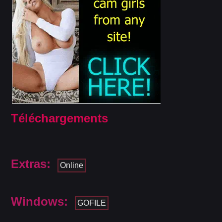
Téléchargements
Extras:
Online
Windows:
GOFILE