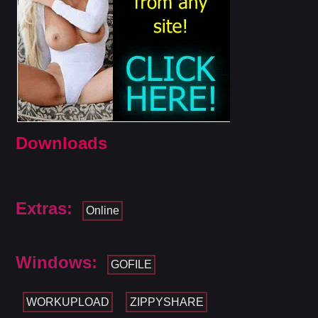
Downloads
Extras:
Online
Windows:
GOFILE
WORKUPLOAD
ZIPPYSHARE