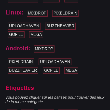
Linux:
MIXDROP
PIXELDRAIN
UPLOADHAVEN
BUZZHEAVIER
GOFILE
MEGA
Android:
MIXDROP
PIXELDRAIN
UPLOADHAVEN
BUZZHEAVIER
GOFILE
MEGA
Étiquettes
Vous pouvez cliquer sur les balises pour trouver des jeux
de la même catégorie.