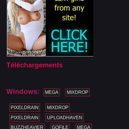
Téléchargements
Windows:
MEGA
MIXDROP
PIXELDRAIN
MIXDROP
PIXELDRAIN
UPLOADHAVEN
BUZZHEAVIER
GOFILE
MEGA