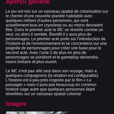
Aperçu général
Le jeu est mis sur un vaisseau spatial de colonisation sur
le chemin d'une nouvelle planète habitable avec
quelques milliers d'autres personnes, qui sont
actuellement tous en cryosleep ou au moins devraient
être. Dans le premier acte le MC se réveille comme un
seul, ou alors il semble. Bientôt il y aura plus de
personnages. Le premier acte porte sur l'introduction de
l'histoire et de l'environnement et se concentrera sur une
poignée de personnages pour créer une base pour le
second acte. Avec l'acte 2 de plus en plus de
personnages se joindront et le gameplay deviendra
moins linéaire et plus ouvert.
Le MC n'est pas allé seul dans son voyage, mais a
quelques compagnons (la relation est configurable).
L'histoire est à peu près inspirée par le film « Le
passager » mais n'aura pas beaucoup en commun
histoire sage autre que quelques personnes étant
réveillées sur un vaisseau spatial colonial
Images