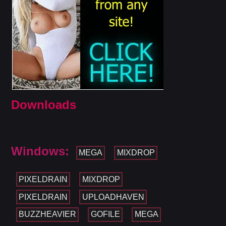
Downloads
Windows:
MEGA
MIXDROP
PIXELDRAIN
MIXDROP
PIXELDRAIN
UPLOADHAVEN
BUZZHEAVIER
GOFILE
MEGA