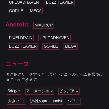
UPLOADHAVEN
BUZZHEAVIER
GOFILE
MEGA
Android:
MIXDROP
PIXELDRAIN
UPLOADHAVEN
BUZZHEAVIER
GOFILE
MEGA
ニュース
タグをクリックすると、同じカテゴリのゲームを見つけ
ることができます.
3dcgの
アニメーション
ビッグアス
大きい tits
男性のprotagonist
シフィ