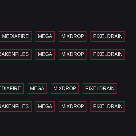
MEDIAFIRE
MEGA
MIXDROP
PIXELDRAIN
RAKENFILES
MEGA
MIXDROP
PIXELDRAIN
EDIAFIRE
MEGA
MIXDROP
PIXELDRAIN
RAKENFILES
MEGA
MIXDROP
PIXELDRAIN