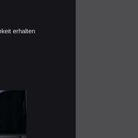
eit erhalten