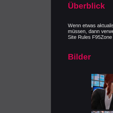
Überblick
Wenn etwas aktuali
müssen, dann verwe
Site Rules F95Zone
Bilder