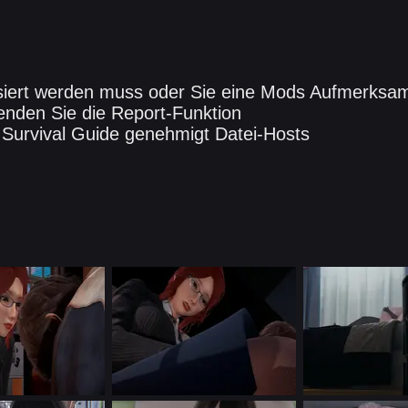
siert werden muss oder Sie eine Mods Aufmerksamk
nden Sie die Report-Funktion
 Survival Guide genehmigt Datei-Hosts