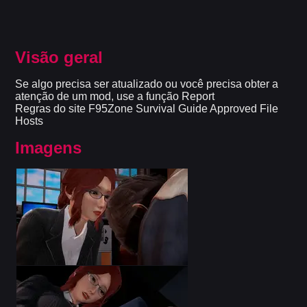
Visão geral
Se algo precisa ser atualizado ou você precisa obter a
atenção de um mod, use a função Report
Regras do site F95Zone Survival Guide Approved File
Hosts
Imagens