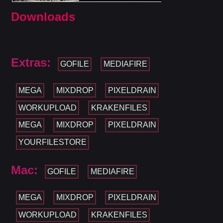
Downloads
Extras:
GOFILE
MEDIAFIRE
MEGA
MIXDROP
PIXELDRAIN
WORKUPLOAD
KRAKENFILES
MEGA
MIXDROP
PIXELDRAIN
YOURFILESTORE
Mac:
GOFILE
MEDIAFIRE
MEGA
MIXDROP
PIXELDRAIN
WORKUPLOAD
KRAKENFILES