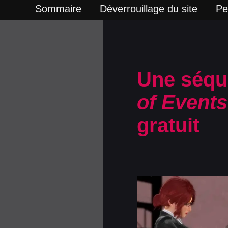
Sommaire
Déverrouillage du site
Pe
Une séqu
of Events
gratuit