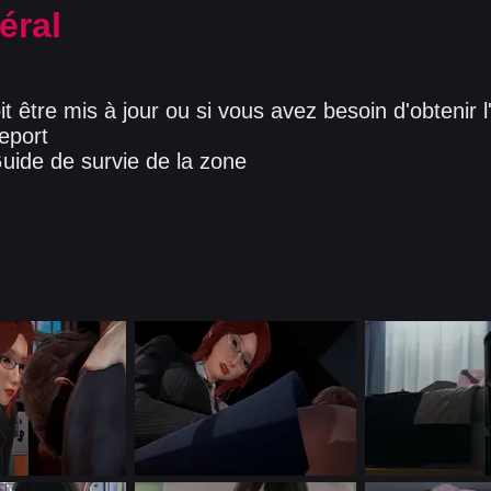
éral
t être mis à jour ou si vous avez besoin d'obtenir l
Report
uide de survie de la zone