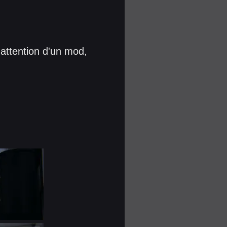
'attention d'un mod,