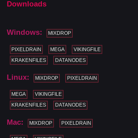
Downloads
Windows:
MIXDROP
PIXELDRAIN
MEGA
VIKINGFILE
KRAKENFILES
DATANODES
Linux:
MIXDROP
PIXELDRAIN
MEGA
VIKINGFILE
KRAKENFILES
DATANODES
Mac:
MIXDROP
PIXELDRAIN