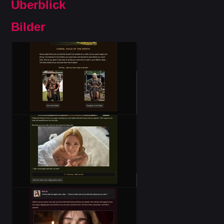
Überblick
Bilder