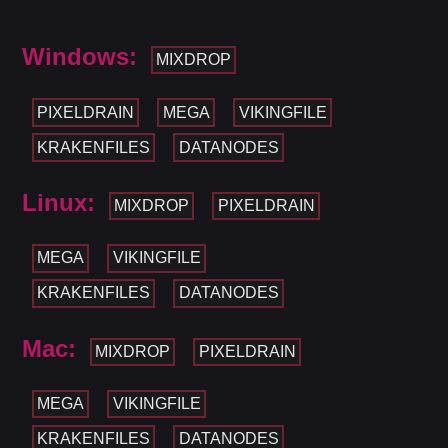
Windows:
MIXDROP
PIXELDRAIN
MEGA
VIKINGFILE
KRAKENFILES
DATANODES
Linux:
MIXDROP
PIXELDRAIN
MEGA
VIKINGFILE
KRAKENFILES
DATANODES
Mac:
MIXDROP
PIXELDRAIN
MEGA
VIKINGFILE
KRAKENFILES
DATANODES