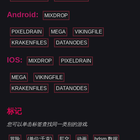
Android:
MIXDROP
PIXELDRAIN
MEGA
VIKINGFILE
KRAKENFILES
DATANODES
IOS:
MIXDROP
PIXELDRAIN
MEGA
VIKINGFILE
KRAKENFILES
DATANODES
标记
您可以单击标签查找同一类别的游戏.
冒险
(单位:千克)
肛交
动画
bdsm 数据