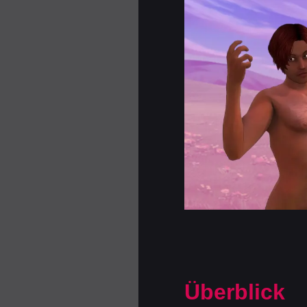
Überblick