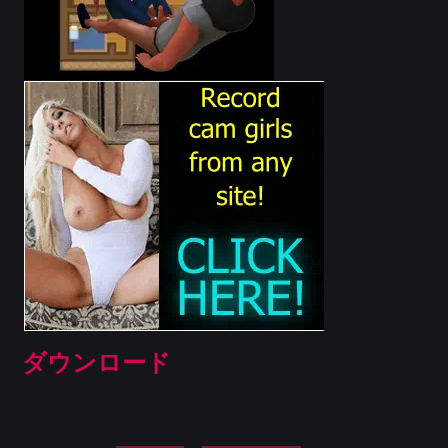
ダウンロード