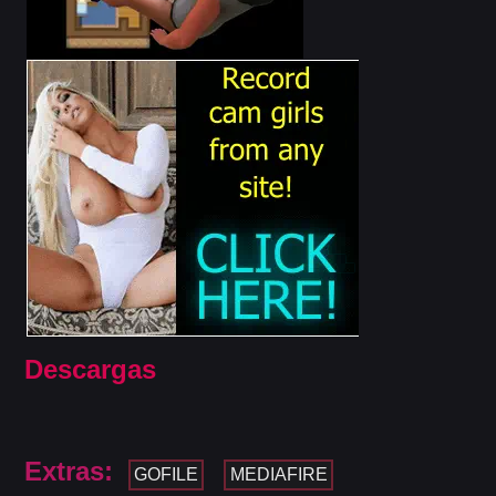
Descargas
Extras:
GOFILE
MEDIAFIRE