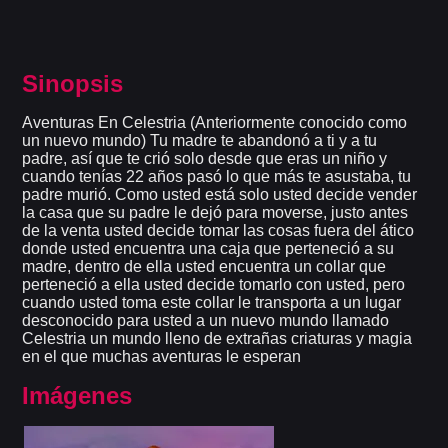
Sinopsis
Aventuras En Celestria (Anteriormente conocido como
un nuevo mundo) Tu madre te abandonó a ti y a tu
padre, así que te crió solo desde que eras un niño y
cuando tenías 22 años pasó lo que más te asustaba, tu
padre murió. Como usted está solo usted decide vender
la casa que su padre le dejó para moverse, justo antes
de la venta usted decide tomar las cosas fuera del ático
donde usted encuentra una caja que perteneció a su
madre, dentro de ella usted encuentra un collar que
perteneció a ella usted decide tomarlo con usted, pero
cuando usted toma este collar le transporta a un lugar
desconocido para usted a un nuevo mundo llamado
Celestria un mundo lleno de extrañas criaturas y magia
en el que muchas aventuras le esperan
Imágenes