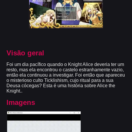
Visão geral
Foi um dia pacífico quando o Knight Alice deveria ter um
resto, mas ela encontrou o castelo estranhamente vazio,
então ela continuou a investigar. Foi então que apareceu
o misterioso culto Ticklishism, cujo ritual para a sua
Deusa cócegas? Esta é uma história sobre Alice the
Knight..
Imagens