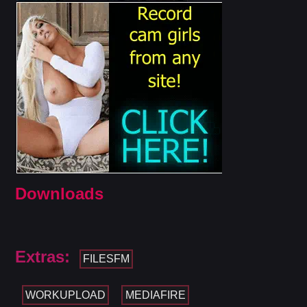
Downloads
Extras:
FILESFM
WORKUPLOAD
MEDIAFIRE