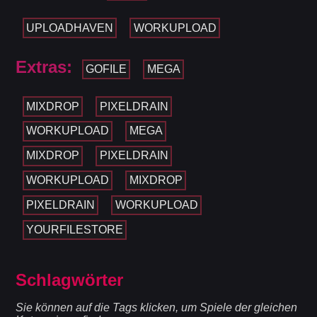
UPLOADHAVEN
WORKUPLOAD
Extras:
GOFILE
MEGA
MIXDROP
PIXELDRAIN
WORKUPLOAD
MEGA
MIXDROP
PIXELDRAIN
WORKUPLOAD
MIXDROP
PIXELDRAIN
WORKUPLOAD
YOURFILESTORE
Schlagwörter
Sie können auf die Tags klicken, um Spiele der gleichen