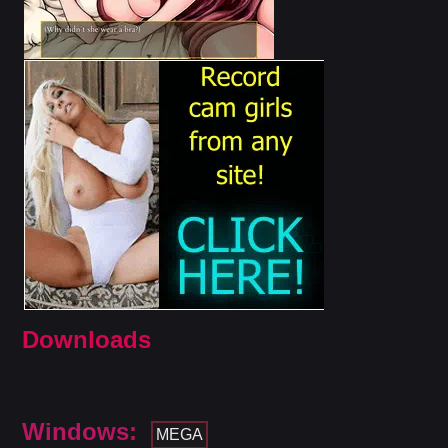
Downloads
Windows:
MEGA