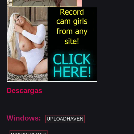
Descargas
Windows:
UPLOADHAVEN