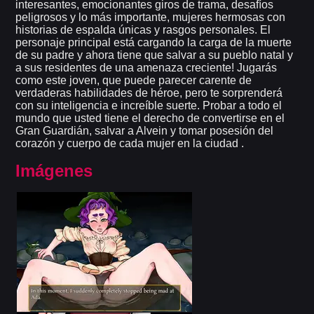
interesantes, emocionantes giros de trama, desafíos
peligrosos y lo más importante, mujeres hermosas con
historias de espalda únicas y rasgos personales. El
personaje principal está cargando la carga de la muerte
de su padre y ahora tiene que salvar a su pueblo natal y
a sus residentes de una amenaza creciente! Jugarás
como este joven, que puede parecer carente de
verdaderas habilidades de héroe, pero te sorprenderá
con su inteligencia e increíble suerte. Probar a todo el
mundo que usted tiene el derecho de convertirse en el
Gran Guardián, salvar a Alvein y tomar posesión del
corazón y cuerpo de cada mujer en la ciudad .
Imágenes