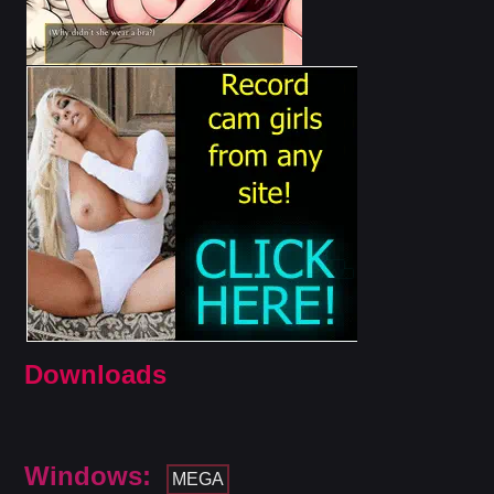
Downloads
Windows:
MEGA