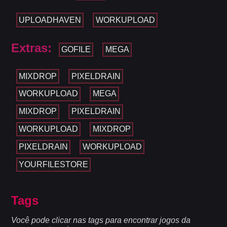
UPLOADHAVEN
WORKUPLOAD
Extras:
GOFILE
MEGA
MIXDROP
PIXELDRAIN
WORKUPLOAD
MEGA
MIXDROP
PIXELDRAIN
WORKUPLOAD
MIXDROP
PIXELDRAIN
WORKUPLOAD
YOURFILESTORE
Tags
Você pode clicar nas tags para encontrar jogos da