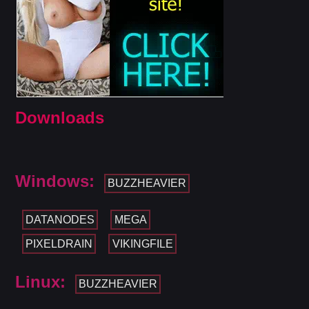
Downloads
Windows:
BUZZHEAVIER
DATANODES
MEGA
PIXELDRAIN
VIKINGFILE
Linux:
BUZZHEAVIER