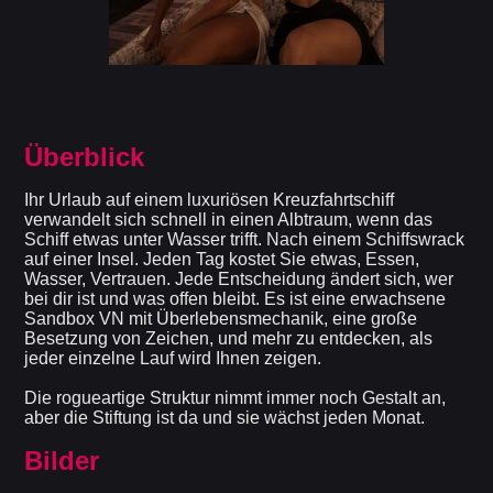
Überblick
Ihr Urlaub auf einem luxuriösen Kreuzfahrtschiff
verwandelt sich schnell in einen Albtraum, wenn das
Schiff etwas unter Wasser trifft. Nach einem Schiffswrack
auf einer Insel. Jeden Tag kostet Sie etwas, Essen,
Wasser, Vertrauen. Jede Entscheidung ändert sich, wer
bei dir ist und was offen bleibt. Es ist eine erwachsene
Sandbox VN mit Überlebensmechanik, eine große
Besetzung von Zeichen, und mehr zu entdecken, als
jeder einzelne Lauf wird Ihnen zeigen.
Die rogueartige Struktur nimmt immer noch Gestalt an,
aber die Stiftung ist da und sie wächst jeden Monat.
Bilder