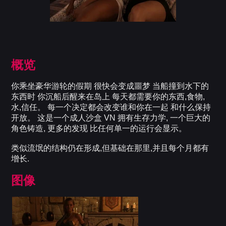
概览
你乘坐豪华游轮的假期 很快会变成噩梦 当船撞到水下的
东西时 你沉船后醒来在岛上 每天都需要你的东西,食物,
水,信任。 每一个决定都会改变谁和你在一起 和什么保持
开放。 这是一个成人沙盒 VN 拥有生存力学, 一个巨大的
角色铸造, 更多的发现 比任何单一的运行会显示。
类似流氓的结构仍在形成,但基础在那里,并且每个月都有
增长.
图像