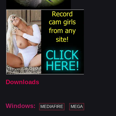
Downloads
Windows:
MEDIAFIRE
MEGA