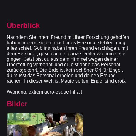
Überblick
Nachdem Sie Ihrem Freund mit ihrer Forschung geholfen
haben, indem Sie ein mächtiges Personal stehlen, ging
alles schief. Goblins haben Ihren Freund erschlagen, mit
dem Personal, geschlachtet ganze Dörfer wo immer sie
gingen. Jetzt bist du aus dem Himmel wegen deiner
Übertretung verbannt, und du bist ohne das Personal
zurückgekehrt. Die Erde ist kein schöner Ort für Engel,
du musst das Personal erholen und deinen Freund
rächen. In dieser Welt ist Magie selten, Engel sind groß.
Warnung: extrem guro-esque Inhalt
Bilder