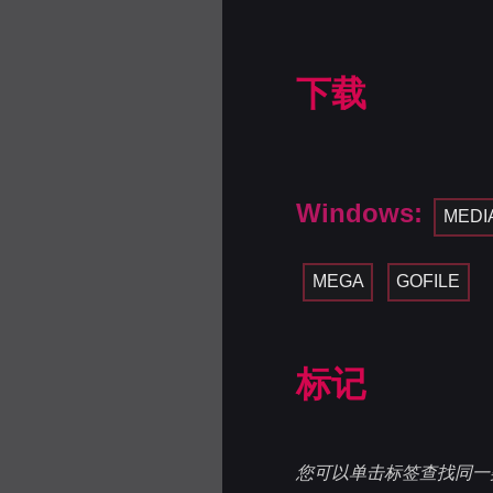
下载
Windows:
MEDI
MEGA
GOFILE
标记
您可以单击标签查找同一