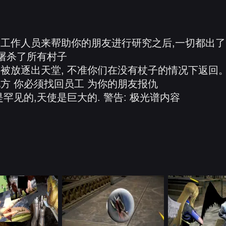
作人员来帮助你的朋友进行研究之后,一切都出了问题.
 屠杀了所有村子
被放逐出天堂, 不准你们在没有杖子的情况下返回
方 你必须找回员工 为你的朋友报仇
罕见的,天使是巨大的. 警告: 极光谱内容