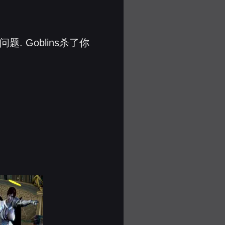
 Goblins杀了你
。