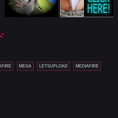
ド
AFIRE
MEGA
LETSUPLOAD
MEDIAFIRE