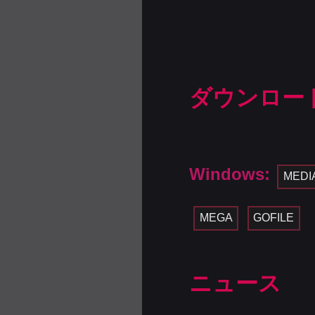
ダウンロー
Windows:
MEDI
MEGA
GOFILE
ニュース