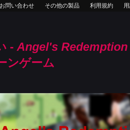
お問い合わせ
その他の製品
利用規約
用
 -
Angel's Redemption
ーンゲーム