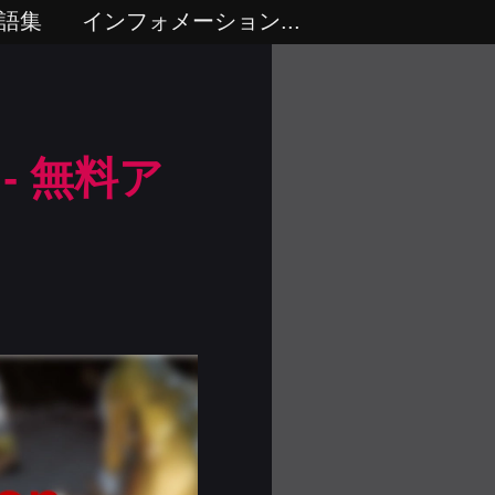
語集
インフォメーション...
- 無料ア