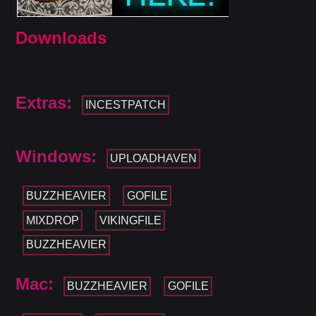
Downloads
Extras:
INCESTPATCH
Windows:
UPLOADHAVEN
BUZZHEAVIER
GOFILE
MIXDROP
VIKINGFILE
BUZZHEAVIER
Mac:
BUZZHEAVIER
GOFILE