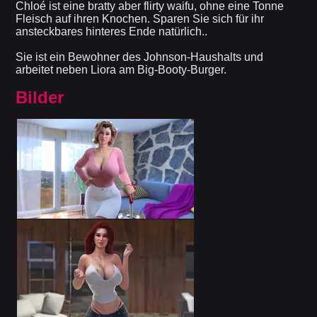
Chloé ist eine bratty aber flirty waifu, ohne eine Tonne
Fleisch auf ihren Knochen. Sparen Sie sich für ihr
ansteckbares hinteres Ende natürlich..
Sie ist ein Bewohner des Johnson-Haushalts und
arbeitet neben Liora am Big-Booty-Burger.
Bilder