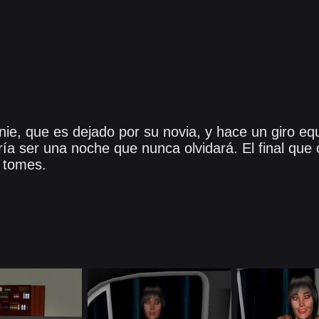
nie, que es dejado por su novia, y hace un giro e
ía ser una noche que nunca olvidará. El final que
 tomes.