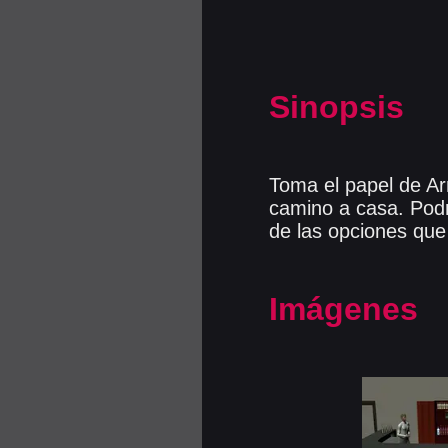
Sinopsis
Toma el papel de Ar
camino a casa. Podr
de las opciones que
Imágenes