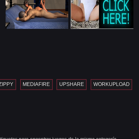
ZIPPY
MEDIAFIRE
UPSHARE
WORKUPLOAD