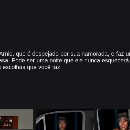
Arnie, que é despejado por sua namorada, e faz 
asa. Pode ser uma noite que ele nunca esquecerá
 escolhas que você faz.