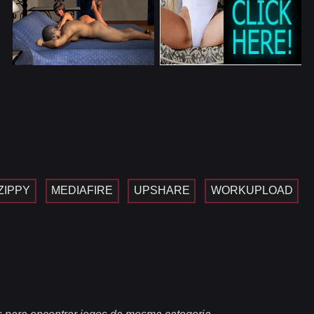
ZIPPY
MEDIAFIRE
UPSHARE
WORKUPLOAD