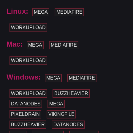
Linux:
MEGA
MEDIAFIRE
WORKUPLOAD
Mac:
MEGA
MEDIAFIRE
WORKUPLOAD
Windows:
MEGA
MEDIAFIRE
WORKUPLOAD
BUZZHEAVIER
DATANODES
MEGA
PIXELDRAIN
VIKINGFILE
BUZZHEAVIER
DATANODES