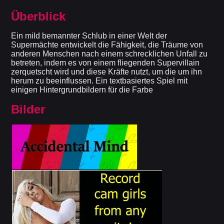
Überblick
Ein mild bemannter Schlub in einer Welt der
Supermächte entwickelt die Fähigkeit, die Träume von
anderen Menschen nach einem schrecklichen Unfall zu
betreten, indem es von einem fliegenden Supervillain
zerquetscht wird und diese Kräfte nutzt, um die um ihn
herum zu beeinflussen. Ein textbasiertes Spiel mit
einigen Hintergrundbildern für die Farbe
Bilder