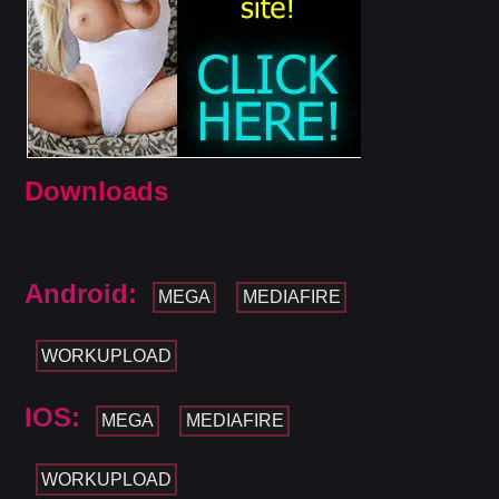
Downloads
Android:
MEGA
MEDIAFIRE
WORKUPLOAD
IOS:
MEGA
MEDIAFIRE
WORKUPLOAD