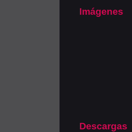
Imágenes
Descargas