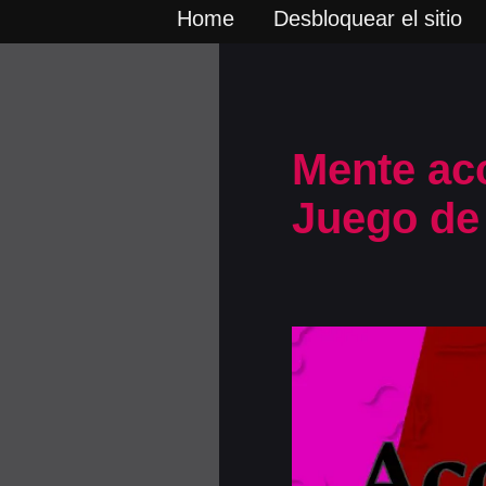
Home
Desbloquear el sitio
Mente acc
Juego de 