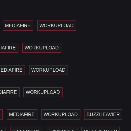
MEDIAFIRE
WORKUPLOAD
IAFIRE
WORKUPLOAD
EDIAFIRE
WORKUPLOAD
IAFIRE
WORKUPLOAD
A
MEDIAFIRE
WORKUPLOAD
BUZZHEAVIER