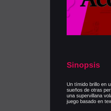
Sinopsis
Un tímido brillo en
sueños de otras per
una supervillana vol
juego basado en tex