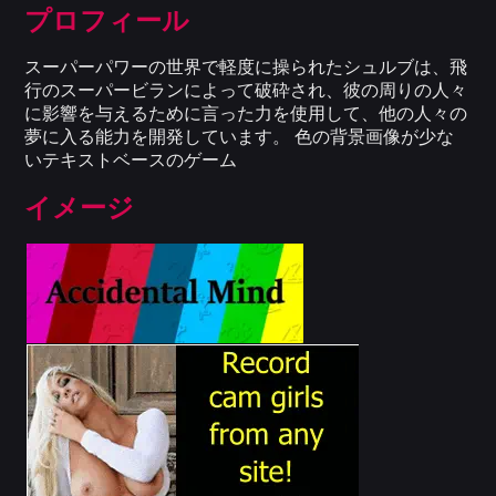
プロフィール
スーパーパワーの世界で軽度に操られたシュルブは、飛
行のスーパービランによって破砕され、彼の周りの人々
に影響を与えるために言った力を使用して、他の人々の
夢に入る能力を開発しています。 色の背景画像が少な
いテキストベースのゲーム
イメージ