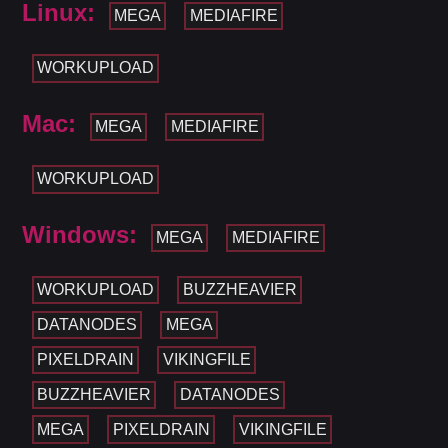
Linux:
MEGA
MEDIAFIRE
WORKUPLOAD
Mac:
MEGA
MEDIAFIRE
WORKUPLOAD
Windows:
MEGA
MEDIAFIRE
WORKUPLOAD
BUZZHEAVIER
DATANODES
MEGA
PIXELDRAIN
VIKINGFILE
BUZZHEAVIER
DATANODES
MEGA
PIXELDRAIN
VIKINGFILE