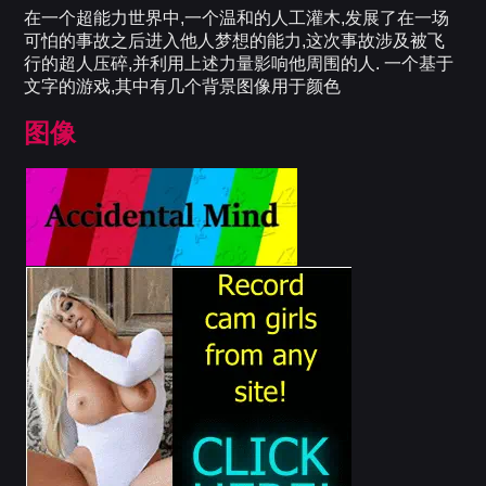
在一个超能力世界中,一个温和的人工灌木,发展了在一场
可怕的事故之后进入他人梦想的能力,这次事故涉及被飞
行的超人压碎,并利用上述力量影响他周围的人. 一个基于
文字的游戏,其中有几个背景图像用于颜色
图像