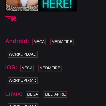
下载
Android:
MEGA
MEDIAFIRE
WORKUPLOAD
IOS:
MEGA
MEDIAFIRE
WORKUPLOAD
Linux:
MEGA
MEDIAFIRE