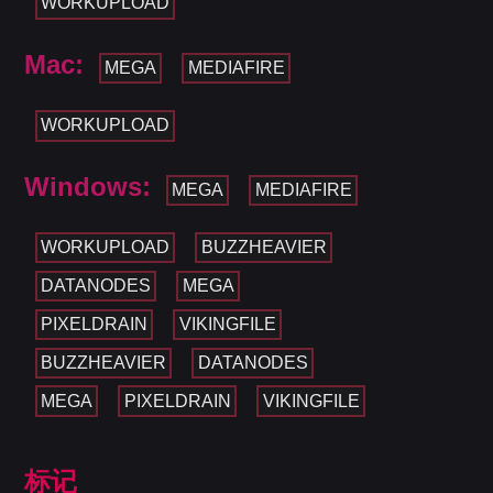
WORKUPLOAD
Mac:
MEGA
MEDIAFIRE
WORKUPLOAD
Windows:
MEGA
MEDIAFIRE
WORKUPLOAD
BUZZHEAVIER
DATANODES
MEGA
PIXELDRAIN
VIKINGFILE
BUZZHEAVIER
DATANODES
MEGA
PIXELDRAIN
VIKINGFILE
标记