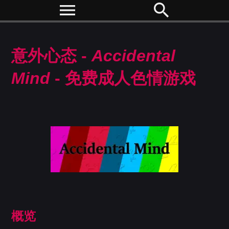
menu
search
意外心态 -
Accidental
Mind
- 免费成人色情游戏
概览