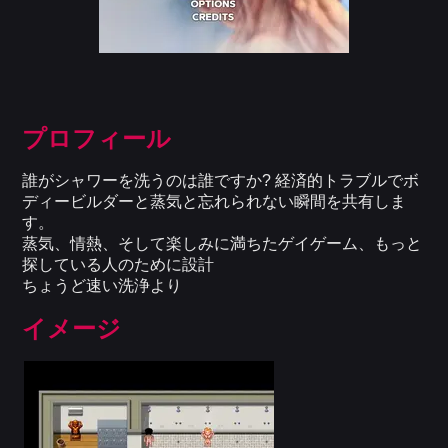
プロフィール
誰がシャワーを洗うのは誰ですか? 経済的トラブルでボ
ディービルダーと蒸気と忘れられない瞬間を共有しま
す。
蒸気、情熱、そして楽しみに満ちたゲイゲーム、もっと
探している人のために設計
ちょうど速い洗浄より
イメージ