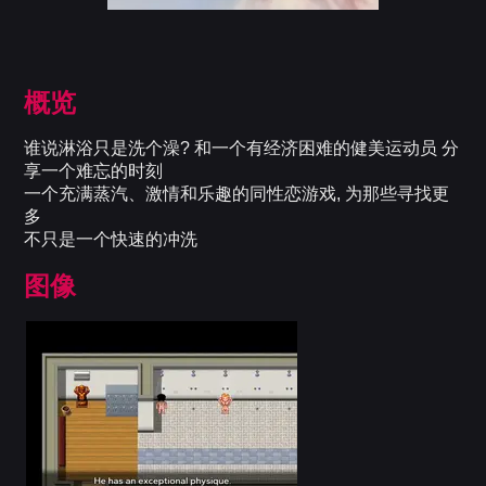
概览
谁说淋浴只是洗个澡? 和一个有经济困难的健美运动员 分
享一个难忘的时刻
一个充满蒸汽、激情和乐趣的同性恋游戏, 为那些寻找更
多
不只是一个快速的冲洗
图像