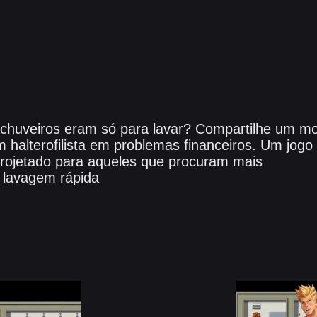
chuveiros eram só para lavar? Compartilhe um m
 halterofilista em problemas financeiros. Um jogo
projetado para aqueles que procuram mais
 lavagem rápida