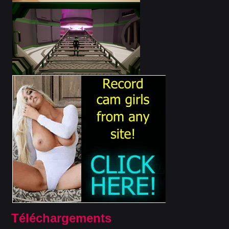
Téléchargements