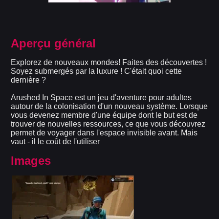
Aperçu général
Explorez de nouveaux mondes! Faites des découvertes !
Soyez submergés par la luxure ! C'était quoi cette
dernière ?
Arushed In Space est un jeu d'aventure pour adultes
autour de la colonisation d'un nouveau système. Lorsque
vous devenez membre d'une équipe dont le but est de
trouver de nouvelles ressources, ce que vous découvrez
permet de voyager dans l'espace invisible avant. Mais
vaut - il le coût de l'utiliser
Images