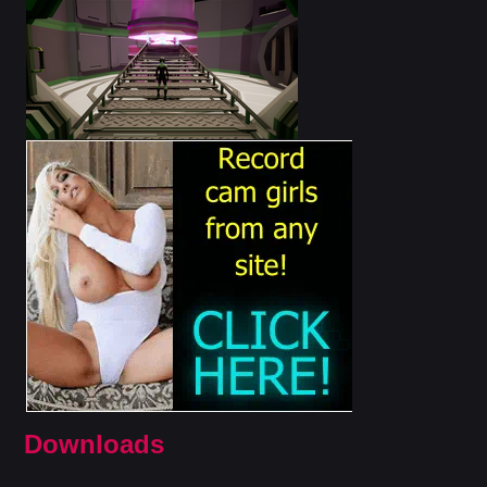
Downloads