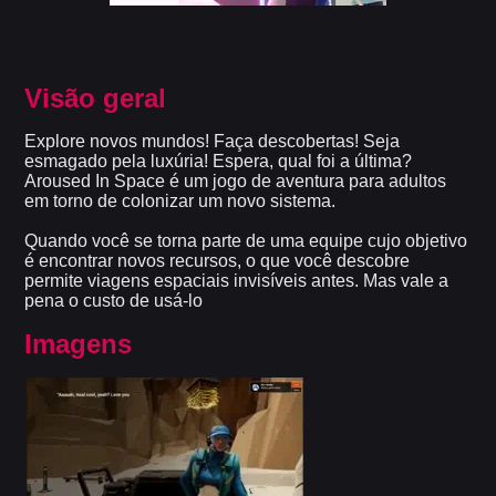
Visão geral
Explore novos mundos! Faça descobertas! Seja
esmagado pela luxúria! Espera, qual foi a última?
Aroused In Space é um jogo de aventura para adultos
em torno de colonizar um novo sistema.
Quando você se torna parte de uma equipe cujo objetivo
é encontrar novos recursos, o que você descobre
permite viagens espaciais invisíveis antes. Mas vale a
pena o custo de usá-lo
Imagens