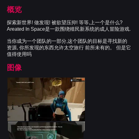
概览
探索新世界! 做发现! 被欲望压抑! 等等,上一个是什么?
Areated In Space是一款围绕殖民新系统的成人冒险游戏.
当你成为一个团队的一部分,这个团队的目标是寻找新的
资源, 你所发现的东西允许太空旅行 前所未有的。 但是它
值得使用吗
图像