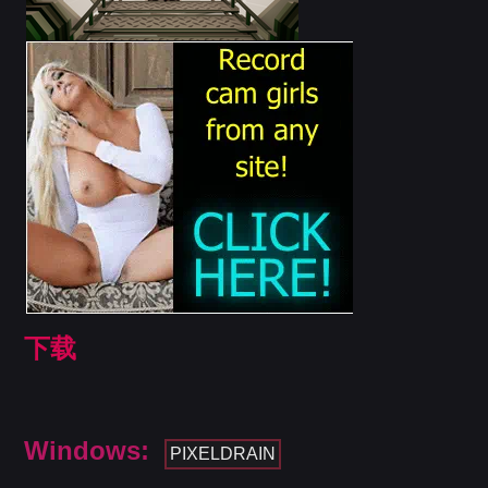
下载
Windows:
PIXELDRAIN